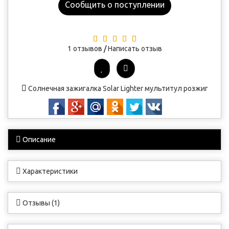
Сообщить о поступлении
1 отзывов
/
Написать отзыв
Солнечная зажигалка
Solar Lighter
мультитул
розжиг
Описание
Характеристики
Отзывы (1)