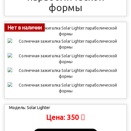
формы
Нет в наличии
Модель:
Solar Lighter
350
Цена: