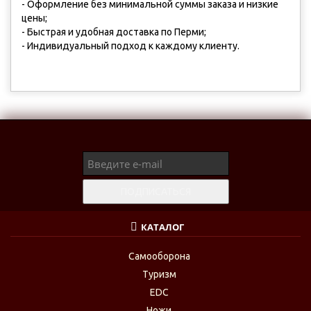
- Оформление без минимальной суммы заказа и низкие
цены;
- Быстрая и удобная доставка по Перми;
- Индивидуальный подход к каждому клиенту.
КАТАЛОГ
Самооборона
Туризм
EDC
Ножи