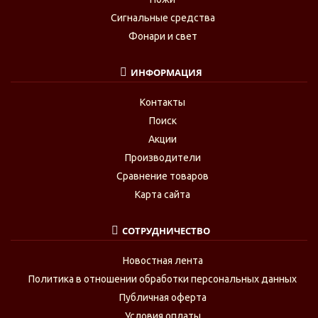
Сигнальные средства
Фонари и свет
ИНФОРМАЦИЯ
Контакты
Поиск
Акции
Производители
Сравнение товаров
Карта сайта
СОТРУДНИЧЕСТВО
Новостная лента
Политика в отношении обработки персональных данных
Публичная оферта
Условия оплаты