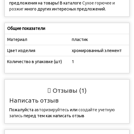
предложения на товары! В каталоге
Сухое горючее и
розжиг
много других интересных предложений.
Общие показатели
Материал
пластик
Цвет изделия
хромированный элемент
Количество в упаковке (шт)
1
Отзывы (1)
Написать отзыв
Пожалуйста
авторизируйтесь
или
создайте учетную
запись
перед тем как написать отзыв