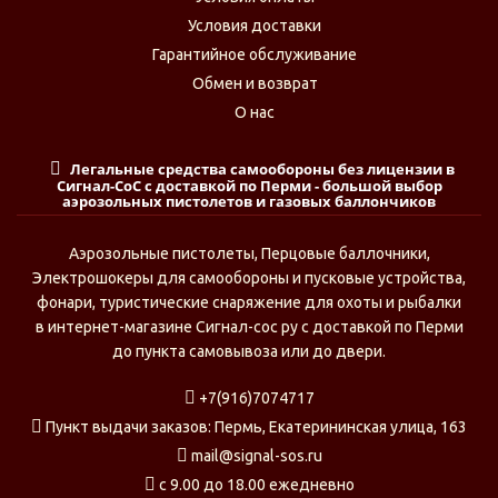
Условия доставки
Гарантийное обслуживание
Обмен и возврат
О нас
Легальные средства самообороны без лицензии в
Сигнал-СоС с доставкой по Перми - большой выбор
аэрозольных пистолетов и газовых баллончиков
Аэрозольные пистолеты, Перцовые баллочники,
Электрошокеры для самообороны и пусковые устройства,
фонари, туристические снаряжение для охоты и рыбалки
в интернет-магазине Сигнал-сос ру с доставкой по Перми
до пункта самовывоза или до двери.
+7(916)7074717
Пункт выдачи заказов: Пермь, Екатерининская улица, 163
mail@signal-sos.ru
c 9.00 до 18.00 ежедневно