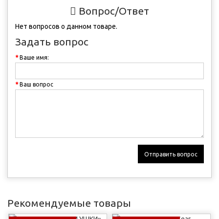
Вопрос/Ответ
Нет вопросов о данном товаре.
Задать вопрос
Ваше имя:
Ваш вопрос
Отправить вопрос
Рекомендуемые товары