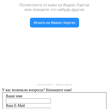
Сигнал-СОС — Яндекс.Карты
У вас возникли вопросы? Напишите нам!
Ваше имя
Ваш E-Mail