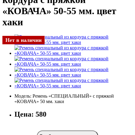
«КОВАЧА» 50-55 мм. цвет
хаки
Нет в наличии
Модель:
Ремень «СПЕЦИАЛЬНЫЙ» с пряжкой
«КОВАЧА» 50 мм. хаки
Цена:
580