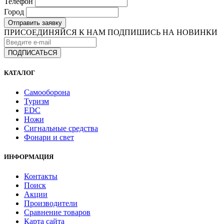
Телефон
Город
Отправить заявку
ПРИСОЕДИНЯЙСЯ К НАМ
ПОДПИШИСЬ НА НОВИНКИ
КАТАЛОГ
Самооборона
Туризм
EDC
Ножи
Сигнальные средства
Фонари и свет
ИНФОРМАЦИЯ
Контакты
Поиск
Акции
Производители
Сравнение товаров
Карта сайта