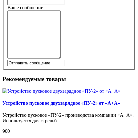
Ваше сообщение
Рекомендуемые товары
Устройство пусковое двухзарядное «ПУ-2» от «А+А»
Устройство пусковое «ПУ-2» производства компании «А+А».
Используется для стрельб..
900