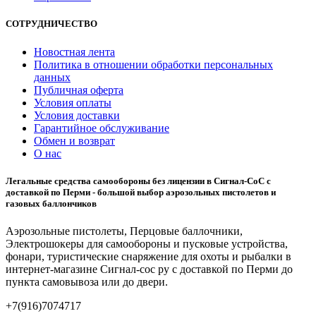
СОТРУДНИЧЕСТВО
Новостная лента
Политика в отношении обработки персональных
данных
Публичная оферта
Условия оплаты
Условия доставки
Гарантийное обслуживание
Обмен и возврат
О нас
Легальные средства самообороны без лицензии в Сигнал-СоС с
доставкой по Перми - большой выбор аэрозольных пистолетов и
газовых баллончиков
Аэрозольные пистолеты, Перцовые баллочники,
Электрошокеры для самообороны и пусковые устройства,
фонари, туристические снаряжение для охоты и рыбалки в
интернет-магазине Сигнал-сос ру с доставкой по Перми до
пункта самовывоза или до двери.
+7(916)7074717