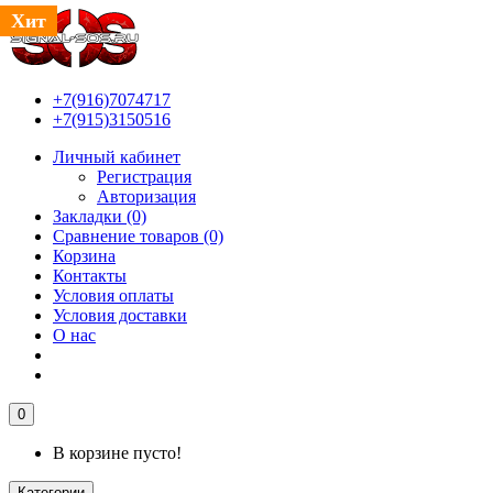
Хит
+7(916)7074717
+7(915)3150516
Личный кабинет
Регистрация
Авторизация
Закладки (0)
Сравнение товаров (0)
Корзина
Контакты
Условия оплаты
Условия доставки
О нас
0
В корзине пусто!
Категории